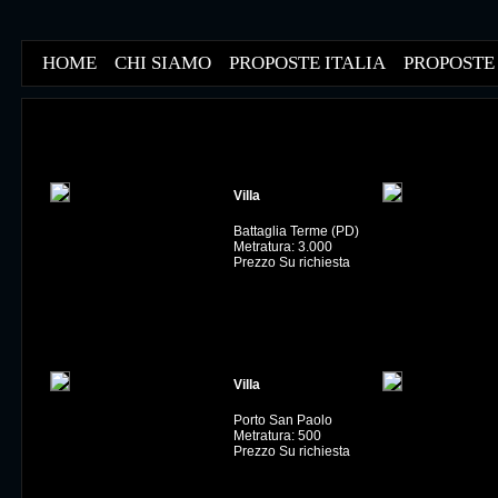
HOME
CHI SIAMO
PROPOSTE ITALIA
PROPOSTE
Villa
Battaglia Terme (PD)
Metratura: 3.000
Prezzo Su richiesta
Villa
Porto San Paolo
Metratura: 500
Prezzo Su richiesta